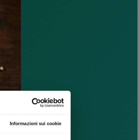
Informazioni sui cookie