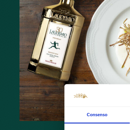
Consenso