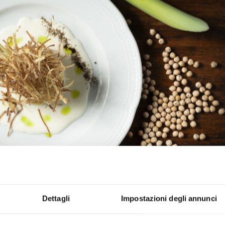
Dettagli
Impostazioni degli annunci