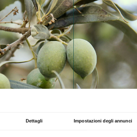
Dettagli
Impostazioni degli annunci