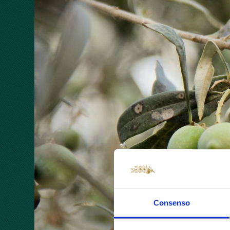
Consenso