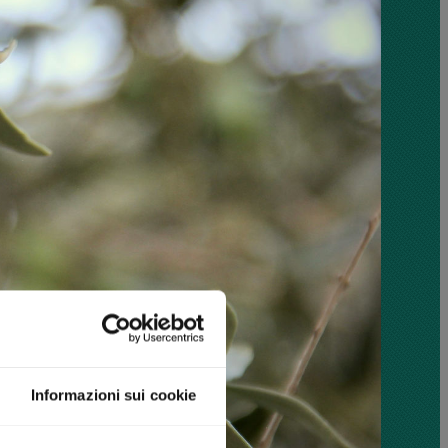
Informazioni sui cookie